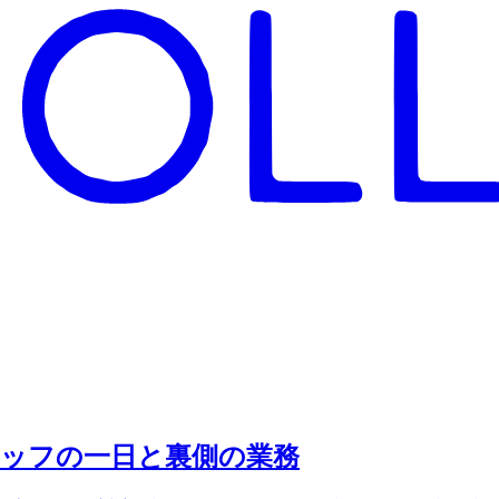
タッフの一日と裏側の業務