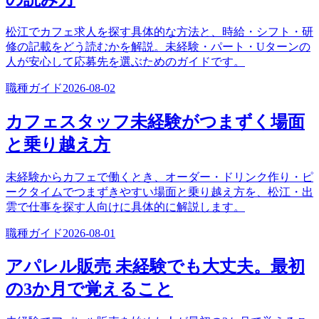
松江でカフェ求人を探す具体的な方法と、時給・シフト・研
修の記載をどう読むかを解説。未経験・パート・Uターンの
人が安心して応募先を選ぶためのガイドです。
職種ガイド
2026-08-02
カフェスタッフ未経験がつまずく場面
と乗り越え方
未経験からカフェで働くとき、オーダー・ドリンク作り・ピ
ークタイムでつまずきやすい場面と乗り越え方を、松江・出
雲で仕事を探す人向けに具体的に解説します。
職種ガイド
2026-08-01
アパレル販売 未経験でも大丈夫。最初
の3か月で覚えること