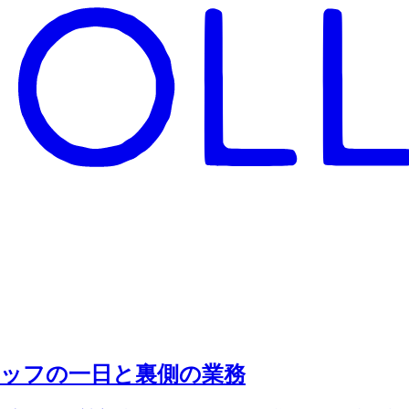
タッフの一日と裏側の業務