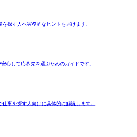
場を探す人へ実務的なヒントを届けます。
が安心して応募先を選ぶためのガイドです。
で仕事を探す人向けに具体的に解説します。