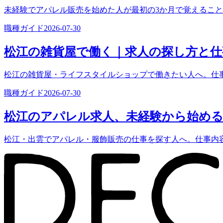
未経験でアパレル販売を始めた人が最初の3か月で覚えるこ
職種ガイド
2026-07-30
松江の雑貨屋で働く｜求人の探し方と仕
松江の雑貨屋・ライフスタイルショップで働きたい人へ。仕
職種ガイド
2026-07-30
松江のアパレル求人、未経験から始め
松江・出雲でアパレル・服飾販売の仕事を探す人へ。仕事内