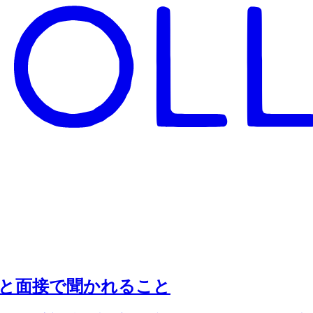
と面接で聞かれること