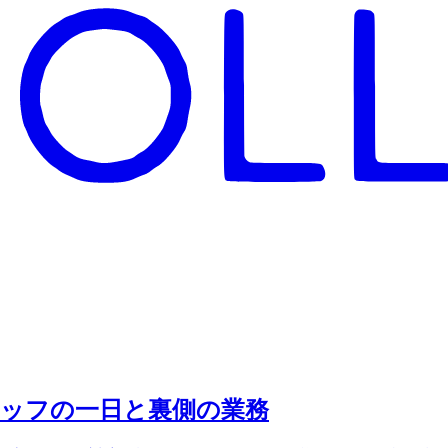
タッフの一日と裏側の業務